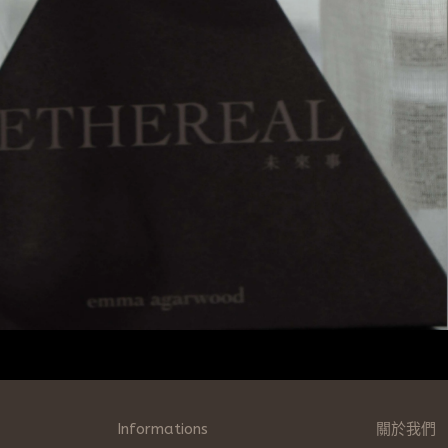
Informations
關於我們